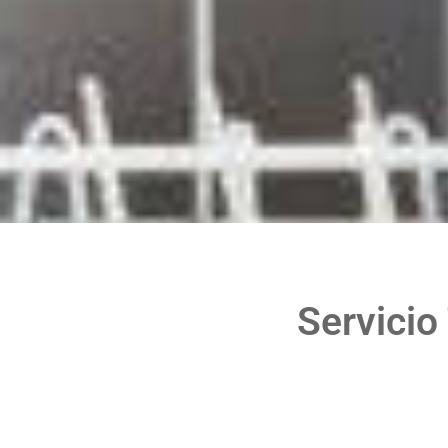
Servicio