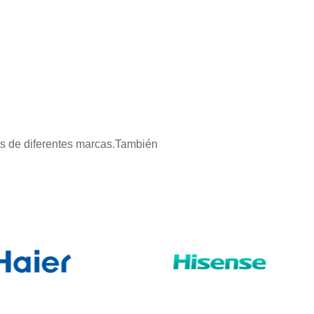
os de diferentes marcas.También