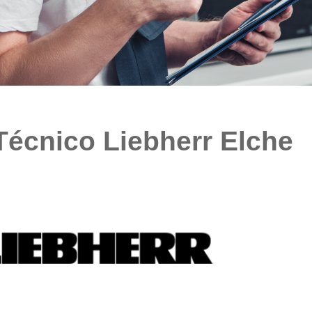
Técnico Liebherr Elche