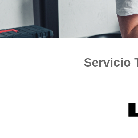
Servicio 