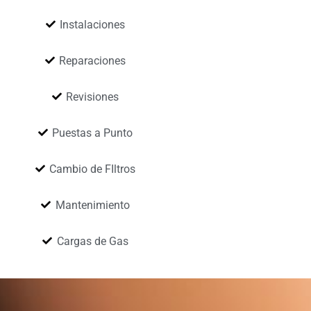
Instalaciones
Reparaciones
Revisiones
Puestas a Punto
Cambio de FIltros
Mantenimiento
Cargas de Gas