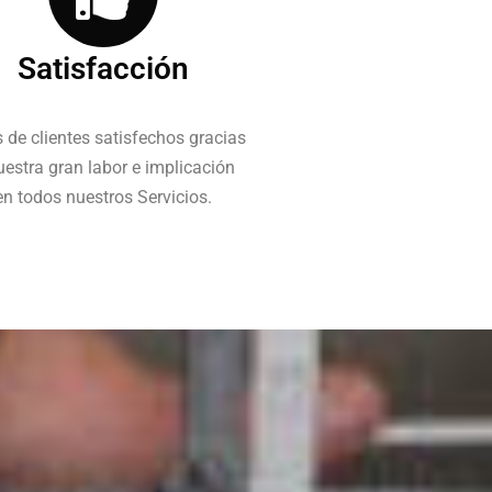
Satisfacción
 de clientes satisfechos gracias
uestra gran labor e implicación
en todos nuestros Servicios.