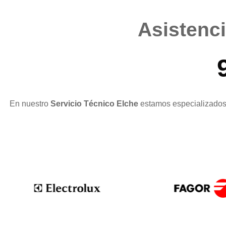
Asistencia
En nuestro
Servicio Técnico Elche
estamos especializados 