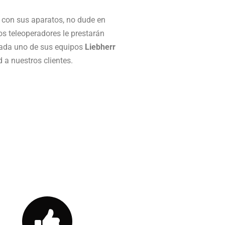
s con sus aparatos, no dude en
s teleoperadores le prestarán
cada uno de sus equipos
Liebherr
a nuestros clientes.