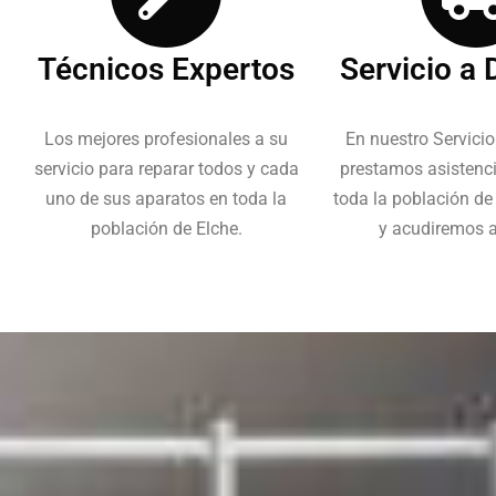
Técnicos Expertos
Servicio a 
Los mejores profesionales a su
En nuestro Servicio
servicio para reparar todos y cada
prestamos asistenc
uno de sus aparatos en toda la
toda la población de
población de Elche.
y acudiremos al