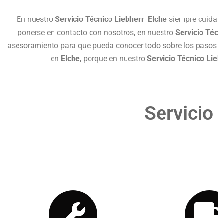
En nuestro
Servicio Técnico Liebherr Elche
siempre cuidam
ponerse en contacto con nosotros, en nuestro
Servicio Té
asesoramiento para que pueda conocer todo sobre los pasos 
en
Elche
, porque en nuestro
Servicio Técnico Li
Servicio