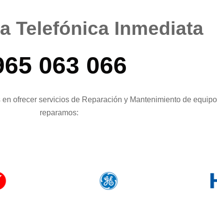
 Telefónica Inmediata​​​
965 063 066
en ofrecer servicios de Reparación y Mantenimiento de equip
reparamos: