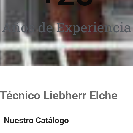
Años de Experiencia
 Técnico Liebherr Elche
Nuestro Catálogo