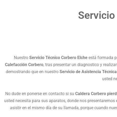
Servicio
Nuestro
Servicio Técnico Corbero Elche
está formada por
Calefacción Corbero
, tras presentar un diagnostico y reali
demostrando que en nuestro
Servicio de Asistencia Técnic
usted n
No dude en ponerse en contacto si su
Caldera Corbero pierd
usted necesita para sus aparatos, donde nos presentaremos en
asistir en el mismo día de su llamada, porque cuando nue