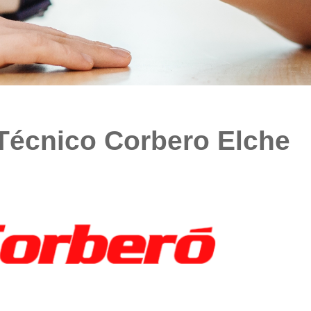
 Técnico Corbero Elche