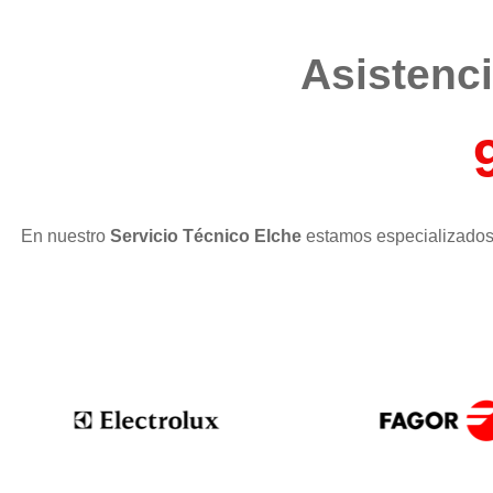
Asistencia
En nuestro
Servicio Técnico Elche
estamos especializados 