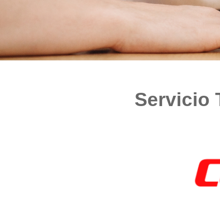
Servicio