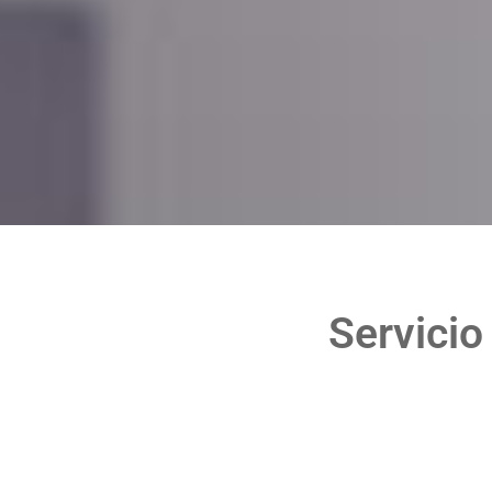
Servicio