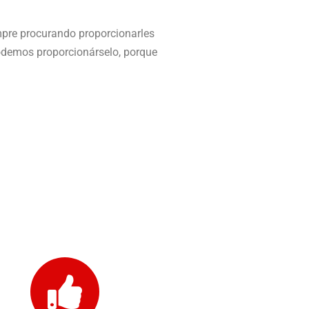
mpre procurando proporcionarles
demos proporcionárselo, porque