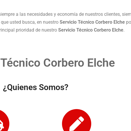
empre a las necesidades y economía de nuestros clientes, sie
o que usted busca, en nuestro
Servicio Técnico Corbero Elche
po
rincipal prioridad de nuestro
Servicio Técnico Corbero Elche
.
 Técnico Corbero Elche
¿Quienes Somos?