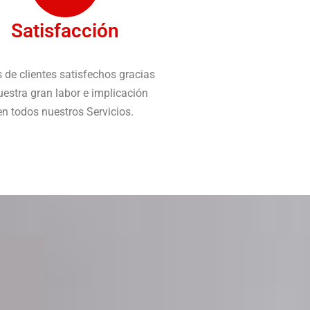
Satisfacción
 de clientes satisfechos gracias
uestra gran labor e implicación
en todos nuestros Servicios.