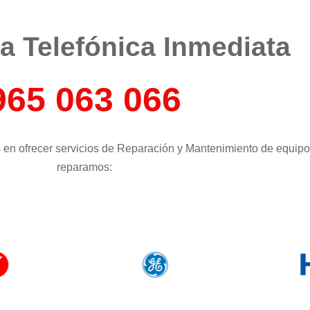
 Telefónica Inmediata​​​
965 063 066
en ofrecer servicios de Reparación y Mantenimiento de equip
reparamos: