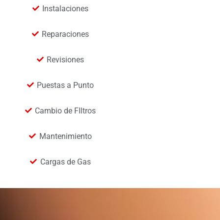
Instalaciones
Reparaciones
Revisiones
Puestas a Punto
Cambio de FIltros
Mantenimiento
Cargas de Gas