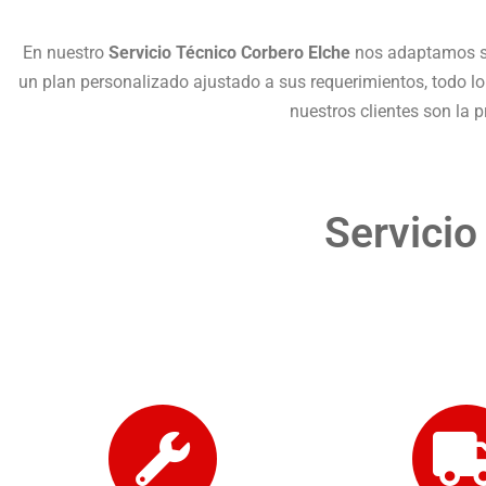
En nuestro
Servicio Técnico Corbero Elche
nos adaptamos si
un plan personalizado ajustado a sus requerimientos, todo l
nuestros clientes son la p
Servicio