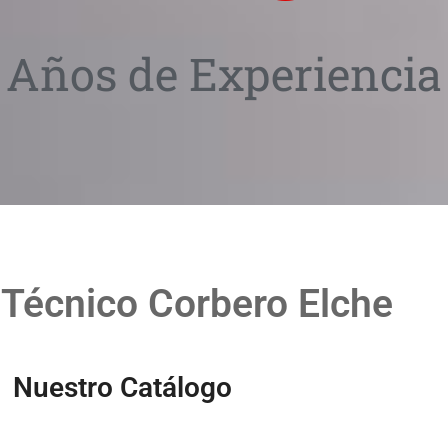
Años de Experiencia
 Técnico Corbero Elche
Nuestro Catálogo