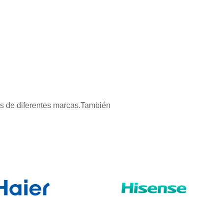
os de diferentes marcas.También