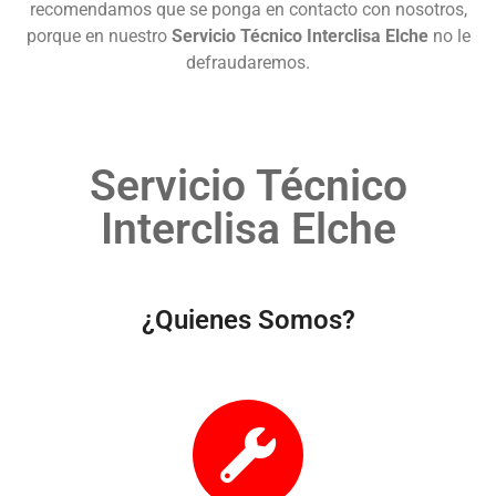
recomendamos que se ponga en contacto con nosotros,
porque en nuestro
Servicio Técnico Interclisa Elche
no le
defraudaremos.
Servicio Técnico
Interclisa Elche
¿Quienes Somos?