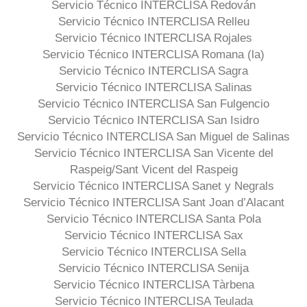
Servicio Técnico INTERCLISA Redován
Servicio Técnico INTERCLISA Relleu
Servicio Técnico INTERCLISA Rojales
Servicio Técnico INTERCLISA Romana (la)
Servicio Técnico INTERCLISA Sagra
Servicio Técnico INTERCLISA Salinas
Servicio Técnico INTERCLISA San Fulgencio
Servicio Técnico INTERCLISA San Isidro
Servicio Técnico INTERCLISA San Miguel de Salinas
Servicio Técnico INTERCLISA San Vicente del
Raspeig/Sant Vicent del Raspeig
Servicio Técnico INTERCLISA Sanet y Negrals
Servicio Técnico INTERCLISA Sant Joan d’Alacant
Servicio Técnico INTERCLISA Santa Pola
Servicio Técnico INTERCLISA Sax
Servicio Técnico INTERCLISA Sella
Servicio Técnico INTERCLISA Senija
Servicio Técnico INTERCLISA Tàrbena
Servicio Técnico INTERCLISA Teulada