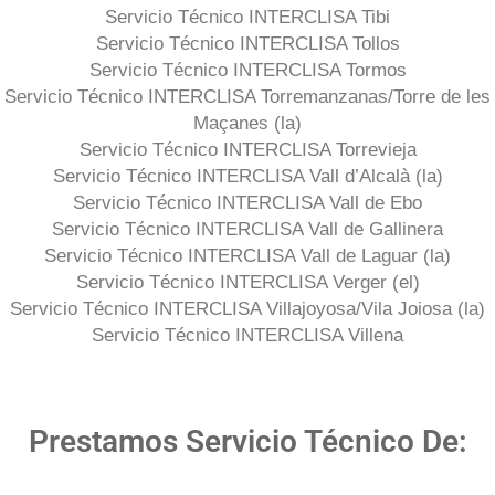
Servicio Técnico INTERCLISA Tibi
Servicio Técnico INTERCLISA Tollos
Servicio Técnico INTERCLISA Tormos
Servicio Técnico INTERCLISA Torremanzanas/Torre de les
Maçanes (la)
Servicio Técnico INTERCLISA Torrevieja
Servicio Técnico INTERCLISA Vall d’Alcalà (la)
Servicio Técnico INTERCLISA Vall de Ebo
Servicio Técnico INTERCLISA Vall de Gallinera
Servicio Técnico INTERCLISA Vall de Laguar (la)
Servicio Técnico INTERCLISA Verger (el)
Servicio Técnico INTERCLISA Villajoyosa/Vila Joiosa (la)
Servicio Técnico INTERCLISA Villena
Prestamos Servicio Técnico De: