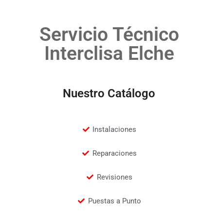
Servicio Técnico
Interclisa Elche
Nuestro Catálogo
Instalaciones
Reparaciones
Revisiones
Puestas a Punto