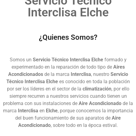
Servicio Técnico
Interclisa Elche
¿Quienes Somos?
Somos un
Servicio Técnico Interclisa Elche
formado y
experimentado en la reparación de todo tipo de
Aires
Acondicionados
de la marca
Interclisa
, nuestro
Servicio
Técnico Interclisa Elche
es conocido en toda la población
por ser los líderes en el sector de la
climatización
, por ello
siempre recurren a nuestros servicios cuando tienen un
problema con sus instalaciones de
Aire Acondicionado
de la
marca
Interclisa
en
Elche
, porque conocemos la importancia
del buen funcionamiento de sus aparatos de
Aire
Acondicionado
, sobre todo en la época estival.