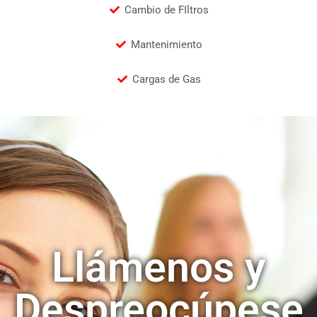
Cambio de FIltros
Mantenimiento
Cargas de Gas
Llámenos y
Despreocúpese