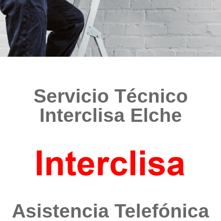
Servicio Técnico
Interclisa Elche
Asistencia Telefónica