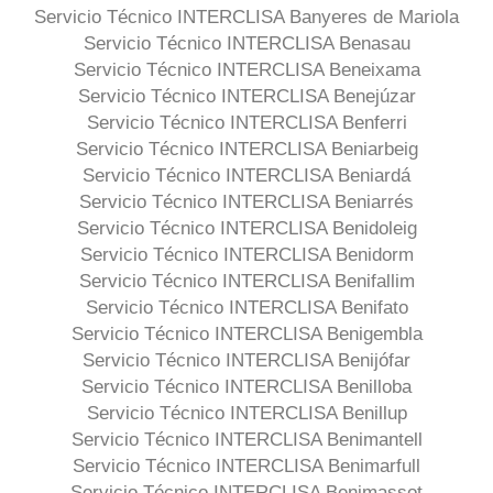
Servicio Técnico INTERCLISA Banyeres de Mariola
Servicio Técnico INTERCLISA Benasau
Servicio Técnico INTERCLISA Beneixama
Servicio Técnico INTERCLISA Benejúzar
Servicio Técnico INTERCLISA Benferri
Servicio Técnico INTERCLISA Beniarbeig
Servicio Técnico INTERCLISA Beniardá
Servicio Técnico INTERCLISA Beniarrés
Servicio Técnico INTERCLISA Benidoleig
Servicio Técnico INTERCLISA Benidorm
Servicio Técnico INTERCLISA Benifallim
Servicio Técnico INTERCLISA Benifato
Servicio Técnico INTERCLISA Benigembla
Servicio Técnico INTERCLISA Benijófar
Servicio Técnico INTERCLISA Benilloba
Servicio Técnico INTERCLISA Benillup
Servicio Técnico INTERCLISA Benimantell
Servicio Técnico INTERCLISA Benimarfull
Servicio Técnico INTERCLISA Benimassot