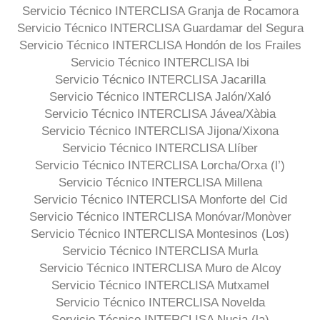
Servicio Técnico INTERCLISA Granja de Rocamora
Servicio Técnico INTERCLISA Guardamar del Segura
Servicio Técnico INTERCLISA Hondón de los Frailes
Servicio Técnico INTERCLISA Ibi
Servicio Técnico INTERCLISA Jacarilla
Servicio Técnico INTERCLISA Jalón/Xaló
Servicio Técnico INTERCLISA Jávea/Xàbia
Servicio Técnico INTERCLISA Jijona/Xixona
Servicio Técnico INTERCLISA Llíber
Servicio Técnico INTERCLISA Lorcha/Orxa (l’)
Servicio Técnico INTERCLISA Millena
Servicio Técnico INTERCLISA Monforte del Cid
Servicio Técnico INTERCLISA Monóvar/Monòver
Servicio Técnico INTERCLISA Montesinos (Los)
Servicio Técnico INTERCLISA Murla
Servicio Técnico INTERCLISA Muro de Alcoy
Servicio Técnico INTERCLISA Mutxamel
Servicio Técnico INTERCLISA Novelda
Servicio Técnico INTERCLISA Nucia (la)