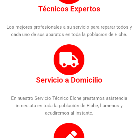
Técnicos Expertos
Los mejores profesionales a su servicio para reparar todos y
cada uno de sus aparatos en toda la población de Elche.
Servicio a Domicilio
En nuestro Servicio Técnico Elche prestamos asistencia
inmediata en toda la población de Elche, llámenos y
acudiremos al instante.