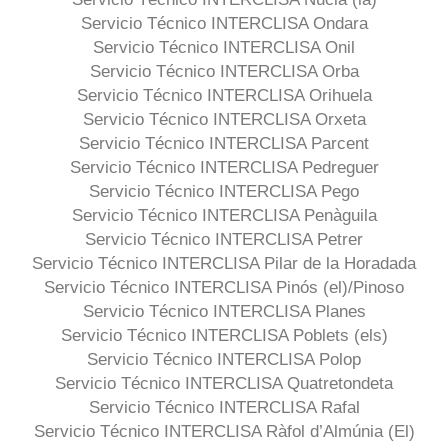
Servicio Técnico INTERCLISA Ondara
Servicio Técnico INTERCLISA Onil
Servicio Técnico INTERCLISA Orba
Servicio Técnico INTERCLISA Orihuela
Servicio Técnico INTERCLISA Orxeta
Servicio Técnico INTERCLISA Parcent
Servicio Técnico INTERCLISA Pedreguer
Servicio Técnico INTERCLISA Pego
Servicio Técnico INTERCLISA Penàguila
Servicio Técnico INTERCLISA Petrer
Servicio Técnico INTERCLISA Pilar de la Horadada
Servicio Técnico INTERCLISA Pinós (el)/Pinoso
Servicio Técnico INTERCLISA Planes
Servicio Técnico INTERCLISA Poblets (els)
Servicio Técnico INTERCLISA Polop
Servicio Técnico INTERCLISA Quatretondeta
Servicio Técnico INTERCLISA Rafal
Servicio Técnico INTERCLISA Ràfol d’Almúnia (El)