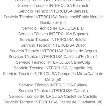
Servicio Técnico INTERCLISA Benimeli
Servicio Técnico INTERCLISA Benissa
Servicio Técnico INTERCLISA Benitachell/Poble Nou de
Benitatxell (el)
Servicio Técnico INTERCLISA Biar
Servicio Técnico INTERCLISA Bigastro
Servicio Técnico INTERCLISA Bolulla
Servicio Técnico INTERCLISA Busot
Servicio Técnico INTERCLISA Callosa de Segura
Servicio Técnico INTERCLISA Callosa d’En Sarrià
Servicio Técnico INTERCLISA Calpe/Calp
Servicio Técnico INTERCLISA Campello (el)
Servicio Técnico INTERCLISA Campo de Mirra/Camp de
Mirra (el)
Servicio Técnico INTERCLISA Cañada
Servicio Técnico INTERCLISA Castalla
Servicio Técnico INTERCLISA Castell de Castells
Servicio Técnico INTERCLISA Castell de Guadalest (el)