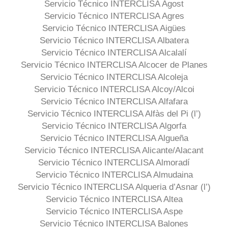
Servicio Técnico INTERCLISA Agost
Servicio Técnico INTERCLISA Agres
Servicio Técnico INTERCLISA Aigües
Servicio Técnico INTERCLISA Albatera
Servicio Técnico INTERCLISA Alcalalí
Servicio Técnico INTERCLISA Alcocer de Planes
Servicio Técnico INTERCLISA Alcoleja
Servicio Técnico INTERCLISA Alcoy/Alcoi
Servicio Técnico INTERCLISA Alfafara
Servicio Técnico INTERCLISA Alfàs del Pi (l’)
Servicio Técnico INTERCLISA Algorfa
Servicio Técnico INTERCLISA Algueña
Servicio Técnico INTERCLISA Alicante/Alacant
Servicio Técnico INTERCLISA Almoradí
Servicio Técnico INTERCLISA Almudaina
Servicio Técnico INTERCLISA Alqueria d’Asnar (l’)
Servicio Técnico INTERCLISA Altea
Servicio Técnico INTERCLISA Aspe
Servicio Técnico INTERCLISA Balones