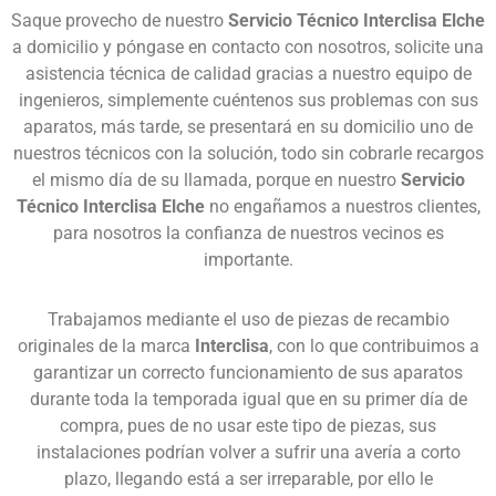
Saque provecho de nuestro
Servicio Técnico Interclisa Elche
a domicilio y póngase en contacto con nosotros, solicite una
asistencia técnica de calidad gracias a nuestro equipo de
ingenieros, simplemente cuéntenos sus problemas con sus
aparatos, más tarde, se presentará en su domicilio uno de
nuestros técnicos con la solución, todo sin cobrarle recargos
el mismo día de su llamada, porque en nuestro
Servicio
Técnico Interclisa Elche
no engañamos a nuestros clientes,
para nosotros la confianza de nuestros vecinos es
importante.
Trabajamos mediante el uso de piezas de recambio
originales de la marca
Interclisa
, con lo que contribuimos a
garantizar un correcto funcionamiento de sus aparatos
durante toda la temporada igual que en su primer día de
compra, pues de no usar este tipo de piezas, sus
instalaciones podrían volver a sufrir una avería a corto
plazo, llegando está a ser irreparable, por ello le