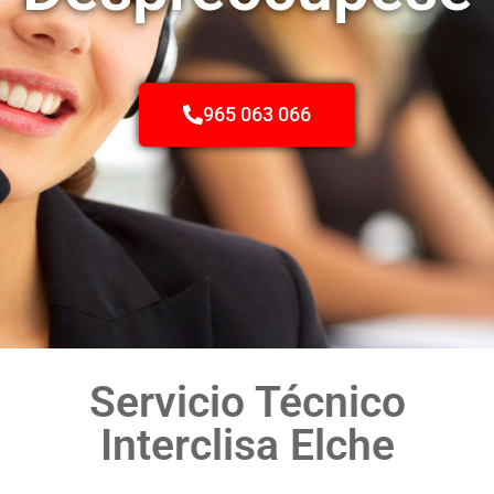
965 063 066
Servicio Técnico
Interclisa Elche