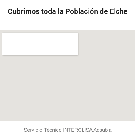
Cubrimos toda la Población de Elche
Servicio Técnico INTERCLISA Adsubia