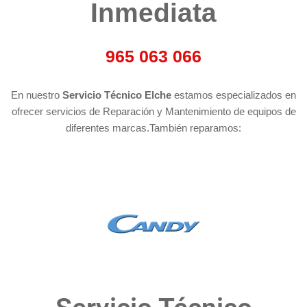
Inmediata​​​
965 063 066
En nuestro
Servicio Técnico Elche
estamos especializados en
ofrecer servicios de Reparación y Mantenimiento de equipos de
diferentes marcas.También reparamos: