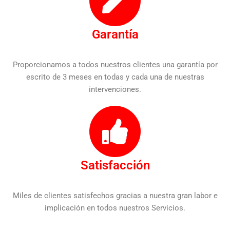
Garantía
Proporcionamos a todos nuestros clientes una garantía por
escrito de 3 meses en todas y cada una de nuestras
intervenciones.
Satisfacción
Miles de clientes satisfechos gracias a nuestra gran labor e
implicación en todos nuestros Servicios.