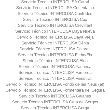
Servicio Técnico INTERCLISA Catral
Servicio Técnico INTERCLISA Cocentaina
Servicio Técnico INTERCLISA Confrides
Servicio Técnico INTERCLISA Cox
Servicio Técnico INTERCLISA Crevillent
Servicio Técnico INTERCLISA Daya Nueva
Servicio Técnico INTERCLISA Daya Vieja
Servicio Técnico INTERCLISA Dénia
Servicio Técnico INTERCLISA Dolores
Servicio Técnico INTERCLISA Elche/Elx
Servicio Técnico INTERCLISA Elda
Servicio Técnico INTERCLISA Facheca
Servicio Técnico INTERCLISA Famorca
Servicio Técnico INTERCLISA Finestrat
Servicio Técnico INTERCLISA Fondó de les Neus (el)
Servicio Técnico INTERCLISA Formentera del Segura
Servicio Técnico INTERCLISA Gaianes
Servicio Técnico INTERCLISA Gata de Gorgos
Servicio Técnico INTERCLISA Gorga